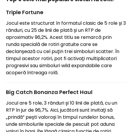
Triple Fortune
Jocul este structurat în formatul clasic de 5 role și 3
rânduri, cu 25 de linii de plată și un RTP de
aproximativ 96,2%. Acest titlu se remarcă prin
runda specială de rotiri gratuite care se
declanșează cu cel puțin trei simboluri scatter. În
timpul acestor rotiri, pot fi activați multiplicatori
progresivi sau simboluri wild expandabile care
acoperă întreaga rolă.
Big Catch Bonanza Perfect Haul
Jocul are 5 role, 3 rânduri și 10 linii de plată, cu un
RTP în jur de 96,7%. Aici, jucătorii sunt invitați să
„prindă” pești valoroși în timpul rundelor bonus,
unde simbolurile speciale de pescuit pot aduna
valori în bani. Pe lângă clasica funcție de rotiri