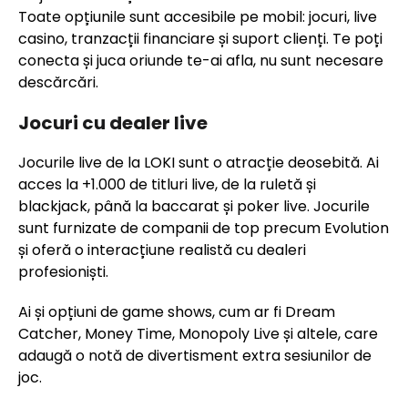
Toate opțiunile sunt accesibile pe mobil: jocuri, live
casino, tranzacții financiare și suport clienți. Te poți
conecta și juca oriunde te-ai afla, nu sunt necesare
descărcări.
Jocuri cu dealer live
Jocurile live de la LOKI sunt o atracție deosebită. Ai
acces la +1.000 de titluri live, de la ruletă și
blackjack, până la baccarat și poker live. Jocurile
sunt furnizate de companii de top precum Evolution
și oferă o interacțiune realistă cu dealeri
profesioniști.
Ai și opțiuni de game shows, cum ar fi Dream
Catcher, Money Time, Monopoly Live și altele, care
adaugă o notă de divertisment extra sesiunilor de
joc.