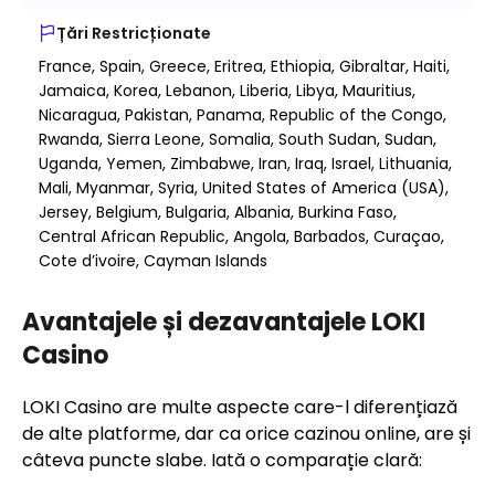
Țări Restricționate
France, Spain, Greece, Eritrea, Ethiopia, Gibraltar, Haiti,
Jamaica, Korea, Lebanon, Liberia, Libya, Mauritius,
Nicaragua, Pakistan, Panama, Republic of the Congo,
Rwanda, Sierra Leone, Somalia, South Sudan, Sudan,
Uganda, Yemen, Zimbabwe, Iran, Iraq, Israel, Lithuania,
Mali, Myanmar, Syria, United States of America (USA),
Jersey, Belgium, Bulgaria, Albania, Burkina Faso,
Central African Republic, Angola, Barbados, Curaçao,
Cote d’ivoire, Cayman Islands
Avantajele și dezavantajele LOKI
Casino
LOKI Casino are multe aspecte care-l diferențiază
de alte platforme, dar ca orice cazinou online, are și
câteva puncte slabe. Iată o comparație clară: