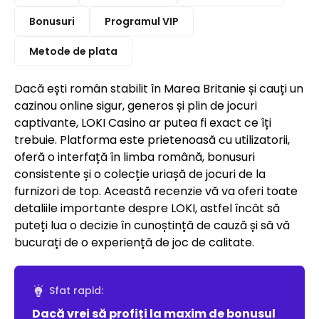
Bonusuri
Programul VIP
Metode de plata
Dacă ești român stabilit în Marea Britanie și cauți un
cazinou online sigur, generos și plin de jocuri
captivante, LOKI Casino ar putea fi exact ce îți
trebuie. Platforma este prietenoasă cu utilizatorii,
oferă o interfață în limba română, bonusuri
consistente și o colecție uriașă de jocuri de la
furnizori de top. Această recenzie vă va oferi toate
detaliile importante despre LOKI, astfel încât să
puteți lua o decizie în cunoștință de cauză și să vă
bucurați de o experiență de joc de calitate.
Sfat rapid:
Dacă vrei să profiți la maxim de bonusul