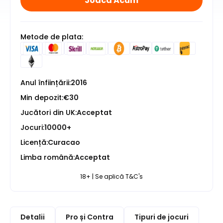
Joacă Acum
Metode de plata:
Anul înființării:
2016
Min depozit:
€30
Jucători din UK:
Acceptat
Jocuri:
10000+
Licență:
Curacao
Limba română:
Acceptat
18+ | Se aplică T&C's
Detalii
Pro și Contra
Tipuri de jocuri