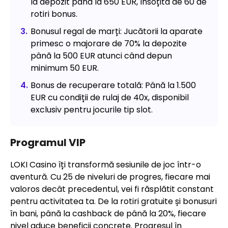
la depozit până la 650 EUR, însoțită de 60 de
rotiri bonus.
Bonusul regal de marți: Jucătorii la aparate
primesc o majorare de 70% la depozite
până la 500 EUR atunci când depun
minimum 50 EUR.
Bonus de recuperare totală: Până la 1.500
EUR cu condiții de rulaj de 40x, disponibil
exclusiv pentru jocurile tip slot.
Programul VIP
LOKI Casino îți transformă sesiunile de joc într-o
aventură. Cu 25 de niveluri de progres, fiecare mai
valoros decât precedentul, vei fi răsplătit constant
pentru activitatea ta. De la rotiri gratuite și bonusuri
în bani, până la cashback de până la 20%, fiecare
nivel aduce beneficii concrete. Progresul în