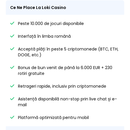
Ce Ne Place La Loki Casino
Peste 10.000 de jocuri disponibile
Interfață în limba română
Acceptă plăți în peste 5 criptomonede (BTC, ETH,
DOGE, etc.)
Bonus de bun venit de până la 6.000 EUR + 230
rotiri gratuite
Retrageri rapide, inclusiv prin criptomonede
Asistență disponibilă non-stop prin live chat și e-
mail
Platformă optimizată pentru mobil