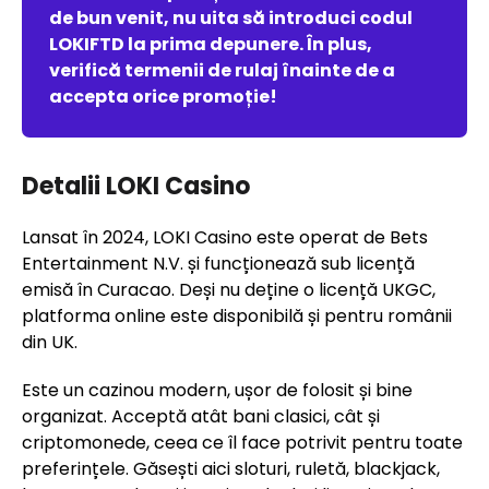
de bun venit, nu uita să introduci codul
LOKIFTD la prima depunere. În plus,
verifică termenii de rulaj înainte de a
accepta orice promoție!
Detalii LOKI Casino
Lansat în 2024, LOKI Casino este operat de Bets
Entertainment N.V. și funcționează sub licență
emisă în Curacao. Deși nu deține o licență UKGC,
platforma online este disponibilă și pentru românii
din UK.
Este un cazinou modern, ușor de folosit și bine
organizat. Acceptă atât bani clasici, cât și
criptomonede, ceea ce îl face potrivit pentru toate
preferințele. Găsești aici sloturi, ruletă, blackjack,