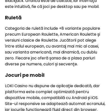
Blackjack. Grafica este de calitate, iar interfața
este intuitivă, fie că joci pe desktop sau pe mobil.
Ruletă
Categoria de ruletă include +8 variante populare
precum European Roulette, American Roulette și
versiuni clasice de Roulette. Jucătorii pot alege
între stilul european, cu avantaj mai mic al casei,
sau varianta americană, mai dinamică, cu dublu
zero. Fiecare joc oferă șansa de a plasa pariuri
diverse pe numere, culori și secvențe.
Jocuri pe mobil
LOKI Casino nu dispune de aplicație dedicată, dar
platforma este complet optimizată pentru
dispozitive mobile, compatibilă cu Android și iOS.
Site-ul responsive se adaptează automat ecranului,
iar jocurile funcționează fluid direct din browser.