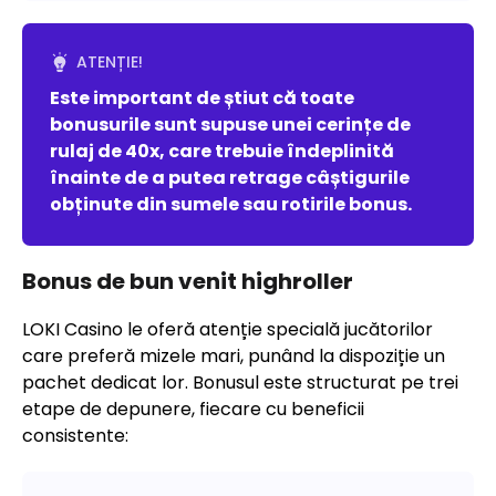
ATENȚIE!
Este important de știut că toate
bonusurile sunt supuse unei cerințe de
rulaj de 40x, care trebuie îndeplinită
înainte de a putea retrage câștigurile
obținute din sumele sau rotirile bonus.
Bonus de bun venit highroller
LOKI Casino le oferă atenție specială jucătorilor
care preferă mizele mari, punând la dispoziție un
pachet dedicat lor. Bonusul este structurat pe trei
etape de depunere, fiecare cu beneficii
consistente: