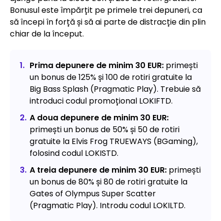
Bonusul este împărțit pe primele trei depuneri, ca
să începi în forță și să ai parte de distracție din plin
chiar de la început.
Prima depunere de minim 30 EUR:
primești
un bonus de 125% și 100 de rotiri gratuite la
Big Bass Splash (Pragmatic Play). Trebuie să
introduci codul promoțional LOKIFTD.
A doua depunere de minim 30 EUR:
primești un bonus de 50% și 50 de rotiri
gratuite la Elvis Frog TRUEWAYS (BGaming),
folosind codul LOKISTD.
A treia depunere de minim 30 EUR:
primești
un bonus de 80% și 80 de rotiri gratuite la
Gates of Olympus Super Scatter
(Pragmatic Play). Introdu codul LOKILTD.