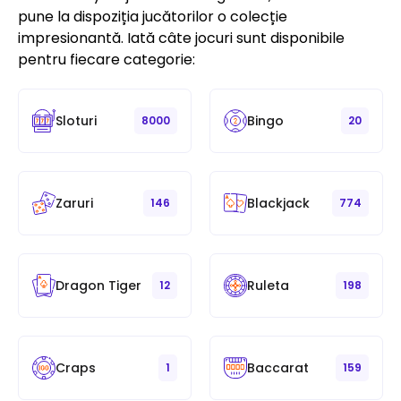
pune la dispoziția jucătorilor o colecție
impresionantă. Iată câte jocuri sunt disponibile
pentru fiecare categorie:
Sloturi
Bingo
8000
20
Zaruri
Blackjack
146
774
Dragon Tiger
Ruleta
12
198
Craps
Baccarat
1
159